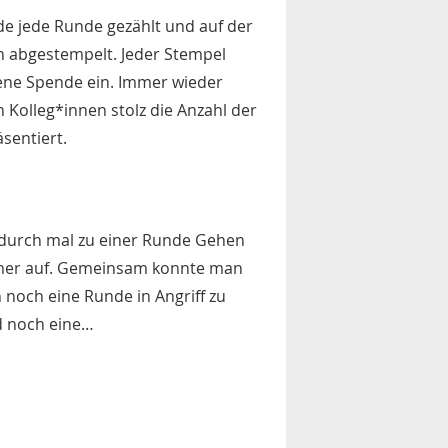
e jede Runde gezählt und auf der
 abgestempelt. Jeder Stempel
ene Spende ein. Immer wieder
Kolleg*innen stolz die Anzahl der
sentiert.
durch mal zu einer Runde Gehen
hmer auf. Gemeinsam konnte man
noch eine Runde in Angriff zu
 noch eine…