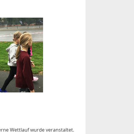
rne Wettlauf wurde veranstaltet.