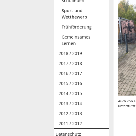
Schulleben
Sport und
Wettbewerb
Frühförderung
Gemeinsames
Lernen
2018 / 2019
2017 / 2018
2016 / 2017
2015 / 2016
2014 / 2015
Auch von F
2013 / 2014
unterstützt
2012 / 2013
2011 / 2012
Datenschutz