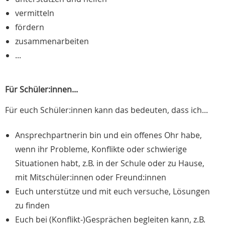
vermitteln
fördern
zusammenarbeiten
...
Für Schüler:innen...
Für euch Schüler:innen kann das bedeuten, dass ich...
Ansprechpartnerin bin und ein offenes Ohr habe,
wenn ihr Probleme, Konflikte oder schwierige
Situationen habt, z.B. in der Schule oder zu Hause,
mit Mitschüler:innen oder Freund:innen
Euch unterstütze und mit euch versuche, Lösungen
zu finden
Euch bei (Konflikt-)Gesprächen begleiten kann, z.B.