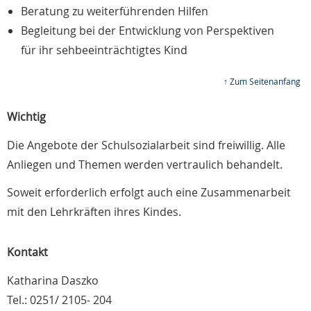
Beratung zu weiterführenden Hilfen
Begleitung bei der Entwicklung von Perspektiven
für ihr sehbeeinträchtigtes Kind
↑ Zum Seitenanfang
Wichtig
Die Angebote der Schulsozialarbeit sind freiwillig. Alle
Anliegen und Themen werden vertraulich behandelt.
Soweit erforderlich erfolgt auch eine Zusammenarbeit
mit den Lehrkräften ihres Kindes.
Kontakt
Katharina Daszko
Tel.: 0251/ 2105- 204