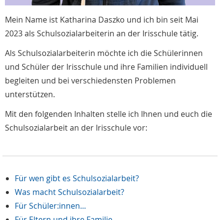
Mein Name ist Katharina Daszko und ich bin seit Mai
2023 als Schulsozialarbeiterin an der Irisschule tätig.
Als Schulsozialarbeiterin möchte ich die Schülerinnen
und Schüler der Irisschule und ihre Familien individuell
begleiten und bei verschiedensten Problemen
unterstützen.
Mit den folgenden Inhalten stelle ich Ihnen und euch die
Schulsozialarbeit an der Irisschule vor:
Für wen gibt es Schulsozialarbeit?
Was macht Schulsozialarbeit?
Für Schüler:innen...
Für Eltern und ihre Familie...