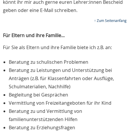
könnt ihr mir auch gerne euren Lehrer:innen Bescheid
geben oder eine E-Mail schreiben.
↑ Zum Seitenanfang
Für Eltern und ihre Familie...
Für Sie als Eltern und ihre Familie biete ich z.B. an:
Beratung zu schulischen Problemen
Beratung zu Leistungen und Unterstützung bei
Anträgen (z.B. für Klassenfahrten oder Ausflüge,
Schulmaterialien, Nachhilfe)
Begleitung bei Gesprächen
Vermittlung von Freizeitangeboten für ihr Kind
Beratung zu und Vermittlung von
familienunterstützenden Hilfen
Beratung zu Erziehungsfragen