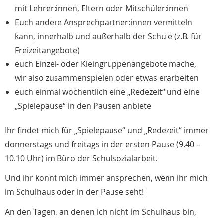
mit Lehrer:innen, Eltern oder Mitschüler:innen
Euch andere Ansprechpartner:innen vermitteln
kann, innerhalb und außerhalb der Schule (z.B. für
Freizeitangebote)
euch Einzel- oder Kleingruppenangebote mache,
wir also zusammenspielen oder etwas erarbeiten
euch einmal wöchentlich eine „Redezeit“ und eine
„Spielepause“ in den Pausen anbiete
Ihr findet mich für „Spielepause“ und „Redezeit“ immer
donnerstags und freitags in der ersten Pause (9.40 –
10.10 Uhr) im Büro der Schulsozialarbeit.
Und ihr könnt mich immer ansprechen, wenn ihr mich
im Schulhaus oder in der Pause seht!
An den Tagen, an denen ich nicht im Schulhaus bin,