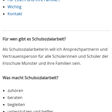
Wichtig
Kontakt
Für wen gibt es Schulsozialarbeit?
Als Schulsozialarbeiterin will ich Ansprechpartnerin und
Vertrauensperson für alle Schülerinnen und Schüler der
Irisschule Münster und ihre Familien sein.
Was macht Schulsozialarbeit?
zuhören
beraten
begleiten
unterstützen und helfen