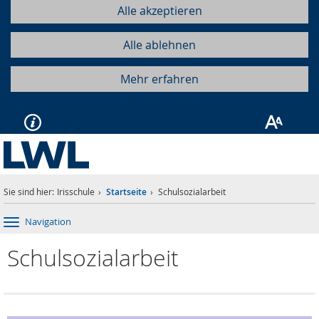
Alle akzeptieren
Alle ablehnen
Mehr erfahren
Sie sind hier:
Irisschule
Startseite
Schulsozialarbeit
Navigation
Schulsozialarbeit