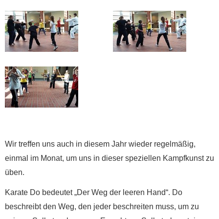
Wir treffen uns auch in diesem Jahr wieder regelmäßig,
einmal im Monat, um uns in dieser speziellen Kampfkunst zu
üben.
Karate Do bedeutet „Der Weg der leeren Hand“. Do
beschreibt den Weg, den jeder beschreiten muss, um zu