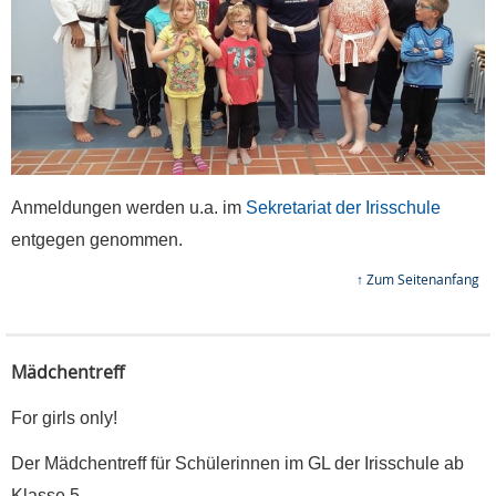
Anmeldungen werden u.a. im
Sekretariat der Irisschule
entgegen genommen.
↑ Zum Seitenanfang
Mädchentreff
For girls only!
Der Mädchentreff für Schülerinnen im GL der Irisschule ab
Klasse 5.