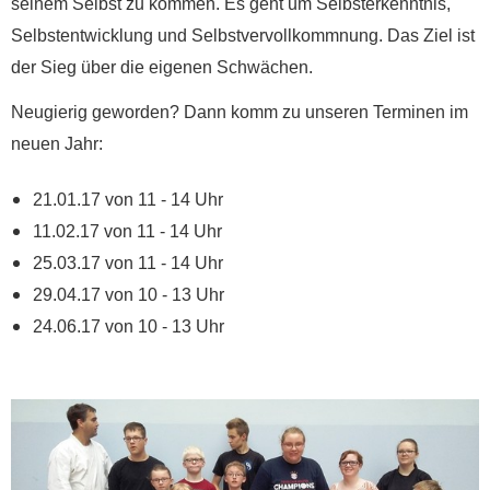
seinem Selbst zu kommen. Es geht um Selbsterkenntnis,
Selbstentwicklung und Selbstvervollkommnung. Das Ziel ist
der Sieg über die eigenen Schwächen.
Neugierig geworden? Dann komm zu unseren Terminen im
neuen Jahr:
21.01.17 von 11 - 14 Uhr
11.02.17 von 11 - 14 Uhr
25.03.17 von 11 - 14 Uhr
29.04.17 von 10 - 13 Uhr
24.06.17 von 10 - 13 Uhr