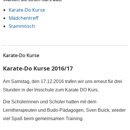
Karate-Do Kurse
Mädchentreff
Stammtisch
Karate-Do Kurse
Karate-Do Kurse 2016/17
Am Samstag, den 17.12.2016 trafen wir uns erneut für drei
Stunden in der Irisschule zum Karate DO Kurs.
Die Schülerinnen und Schüler hatten mit dem
Lerntherapeuten und Budo-Pädagogen, Sven Buick, wieder
viel Spaß beim gemeinsamen Training.