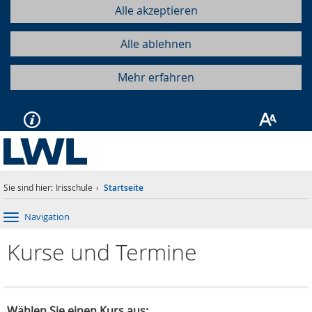
Alle akzeptieren
Alle ablehnen
Mehr erfahren
Sie sind hier:
Irisschule
Startseite
Navigation
Kurse und Termine
Wählen Sie einen Kurs aus: