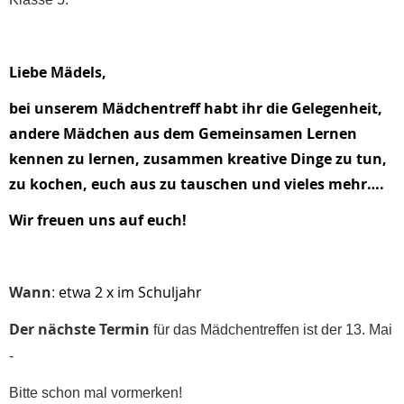
Liebe Mädels,
bei unserem Mädchentreff habt ihr die Gelegenheit,
andere Mädchen aus dem Gemeinsamen Lernen
kennen zu lernen, zusammen kreative Dinge zu tun,
zu kochen, euch aus zu tauschen und vieles mehr….
Wir freuen uns auf euch!
Wann
etwa 2 x im Schuljahr
:
Der nächste Termin
für das Mädchentreffen ist der 13. Mai
-
Bitte schon mal vormerken!