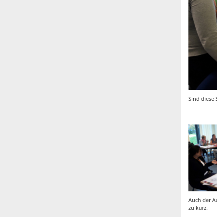
Sind diese 
Auch der A
zu kurz.