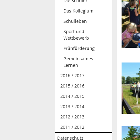
Die Schüler
Das Kollegium
Schulleben
Sport und
Wettbewerb
Frühförderung
Gemeinsames
Lernen
2016 / 2017
2015 / 2016
2014 / 2015
2013 / 2014
2012 / 2013
2011 / 2012
Datenschutz