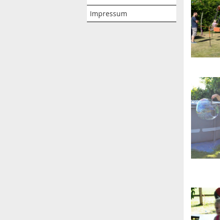
Impressum