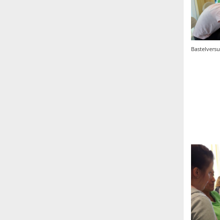
Bastelversu