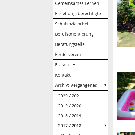
Gemeinsames Lernen
Erziehungsberechtigte
Schulsozialarbeit
Berufsorientierung
Beratungstelle
Förderverein
Erasmus+
Kontakt
Archiv: Vergangenes
2020 / 2021
2019 / 2020
2018 / 2019
2017 / 2018